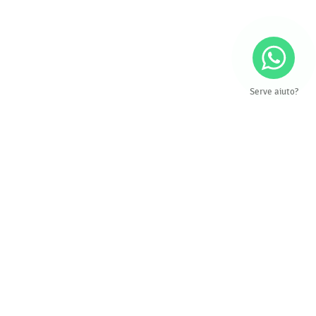
Serve aiuto?