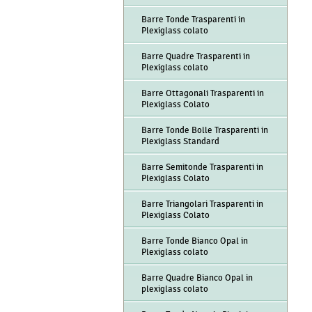
Barre Tonde Trasparenti in
Plexiglass colato
Barre Quadre Trasparenti in
Plexiglass colato
Barre Ottagonali Trasparenti in
Plexiglass Colato
Barre Tonde Bolle Trasparenti in
Plexiglass Standard
Barre Semitonde Trasparenti in
Plexiglass Colato
Barre Triangolari Trasparenti in
Plexiglass Colato
Barre Tonde Bianco Opal in
Plexiglass colato
Barre Quadre Bianco Opal in
plexiglass colato