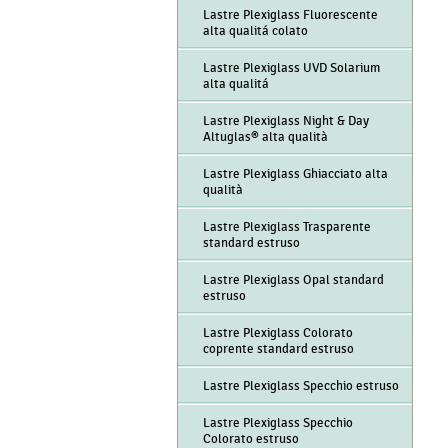
Lastre Plexiglass Fluorescente
alta qualitá colato
Lastre Plexiglass UVD Solarium
alta qualitá
Lastre Plexiglass Night & Day
Altuglas® alta qualità
Lastre Plexiglass Ghiacciato alta
qualità
Lastre Plexiglass Trasparente
standard estruso
Lastre Plexiglass Opal standard
estruso
Lastre Plexiglass Colorato
coprente standard estruso
Lastre Plexiglass Specchio estruso
Lastre Plexiglass Specchio
Colorato estruso