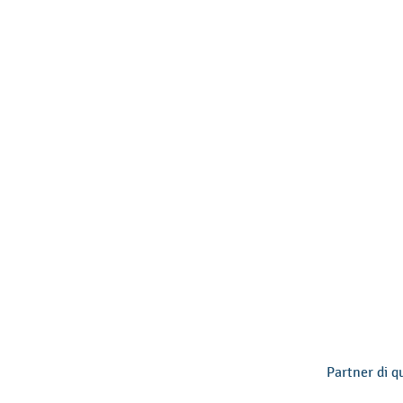
Partner di q