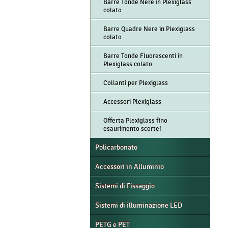
Barre Tonde Nere in Plexiglass
colato
Barre Quadre Nere in Plexiglass
colato
Barre Tonde Fluorescenti in
Plexiglass colato
Collanti per Plexiglass
Accessori Plexiglass
Offerta Plexiglass fino
esaurimento scorte!
Policarbonato
Accessori in Alluminio
Sistemi di Fissaggio
Sistemi di illuminazione LED
PETG e PET