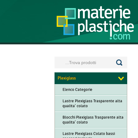
Plexiglass
Elenco Categorie
Lastre Plexiglass Trasparente alta
qualita' colato
Blocchi Plexiglass Trasparente alta
qualita' colato
Lastre Plexiglass Colato bassi