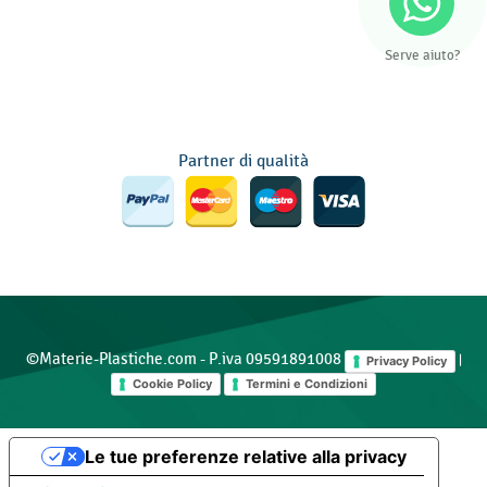
Serve aiuto?
Partner di qualità
©Materie-Plastiche.com - P.iva 09591891008
|
Privacy Policy
Cookie Policy
Termini e Condizioni
Le tue preferenze relative alla privacy