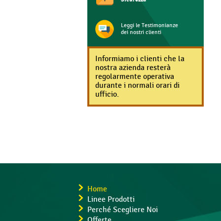
Leggi le Testimonianze
dei nostri clienti
Informiamo i clienti che la
nostra azienda resterà
regolarmente operativa
durante i normali orari di
ufficio.
Home
Linee Prodotti
Perché Scegliere Noi
Offerte