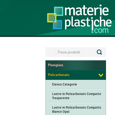
Plexiglass
Policarbonato
Elenco Categorie
Lastre in Policarbonato Compatto
Trasparente
Lastre in Policarbonato Compatto
Bianco Opal