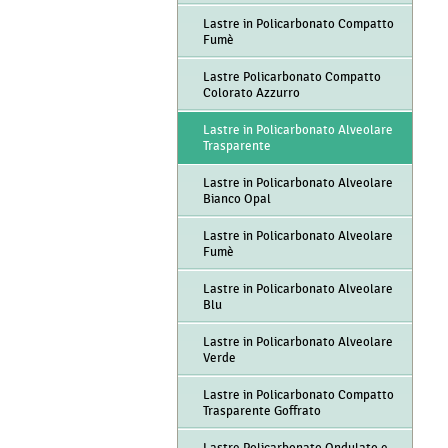
Lastre in Policarbonato Compatto
Fumè
Lastre Policarbonato Compatto
Colorato Azzurro
Lastre in Policarbonato Alveolare
Trasparente
Lastre in Policarbonato Alveolare
Bianco Opal
Lastre in Policarbonato Alveolare
Fumè
Lastre in Policarbonato Alveolare
Blu
Lastre in Policarbonato Alveolare
Verde
Lastre in Policarbonato Compatto
Trasparente Goffrato